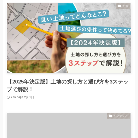
土地
【2025年決定版】土地の探し方と選び方を3ステッ
プで解説！
2025年12月1日
インテリア