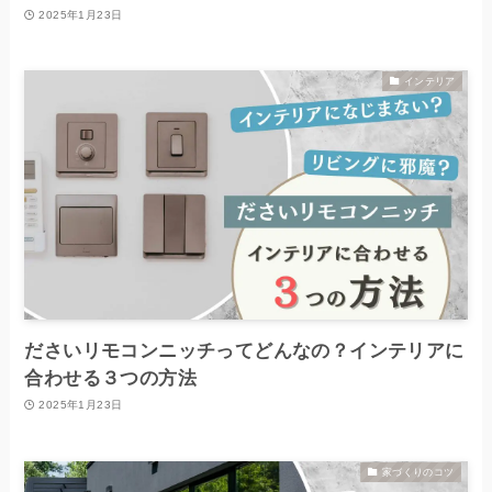
2025年1月23日
インテリア
ださいリモコンニッチってどんなの？インテリアに
合わせる３つの方法
2025年1月23日
家づくりのコツ