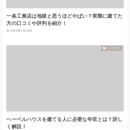
一条工務店は地獄と思うほどやばい？実際に建てた
方の口コミや評判を紹介！
2025年1月23日
インテリア
ヘーベルハウスを建てる人に必要な年収とは？詳し
く解説！