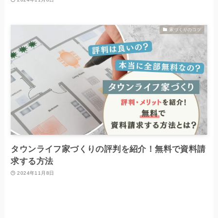
家づくりのコツ
タウンライフ家づくりの評判を紹介！無料で資料請
求する方法
2024年11月8日