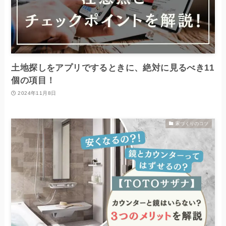
土地探しをアプリでするときに、絶対に見るべき11
個の項目！
2024年11月8日
家づくりのコツ