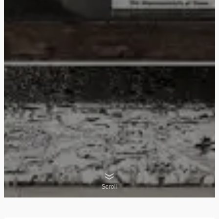
Scroll