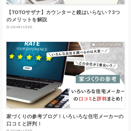
【TOTOサザナ】カウンターと鏡はいらない？3つ
のメリットを解説
2024年11月8日
ハウスメーカー評判
家づくりの参考ブログ！いろいろな住宅メーカーの
口コミと評判！
2024年11月8日