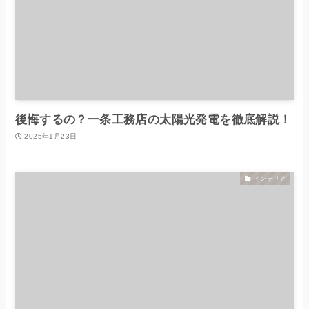
後悔するの？一条工務店の太陽光発電を徹底解説！
2025年1月23日
インテリア