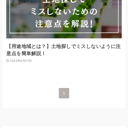
【用途地域とは？】土地探しでミスしないように注
意点を簡単解説！
2022年9月27日
1