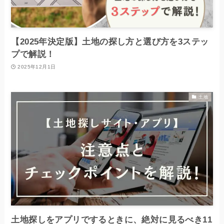
【2025年決定版】土地の探し方と選び方を3ステッ
プで解説！
2025年12月1日
土地
土地探しをアプリでするときに、絶対に見るべき11