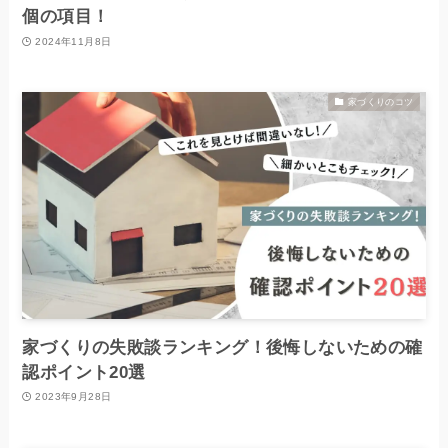
個の項目！
2024年11月8日
家づくりのコツ
家づくりの失敗談ランキング！後悔しないための確
認ポイント20選
2023年9月28日