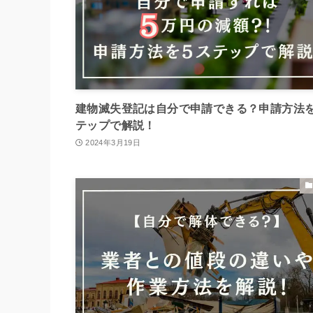
建物滅失登記は自分で申請できる？申請方法を
テップで解説！
2024年3月19日