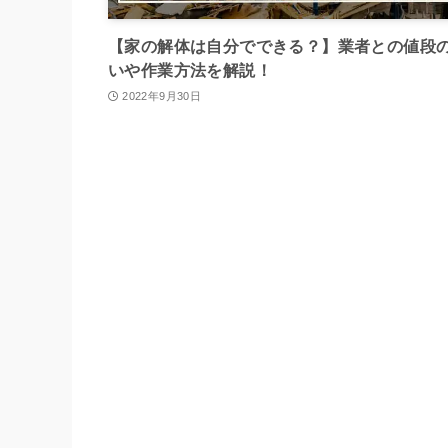
【家の解体は自分でできる？】業者との値段
いや作業方法を解説！
2022年9月30日