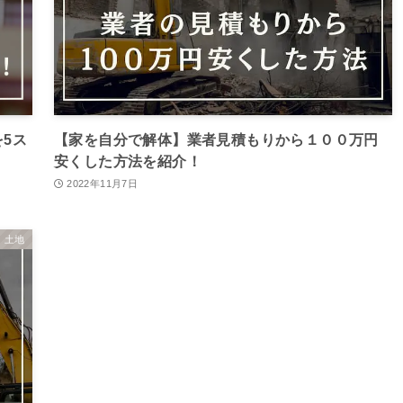
5ス
【家を自分で解体】業者見積もりから１００万円
安くした方法を紹介！
2022年11月7日
土地